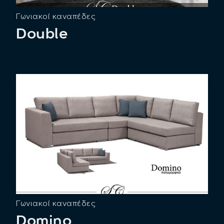
Γωνιακοί καναπέδες
Double
Γωνιακοί καναπέδες
Domino