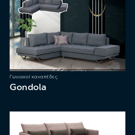
Γωνιακοί καναπέδες
Gondola