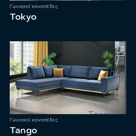
Γωνιακοί καναπέδες
Tokyo
Γωνιακοί καναπέδες
Tango