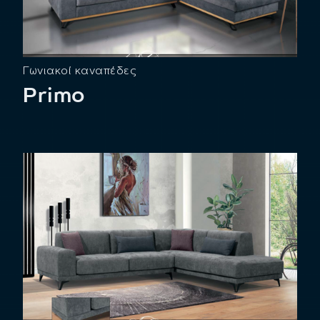
Γωνιακοί καναπέδες
Primo