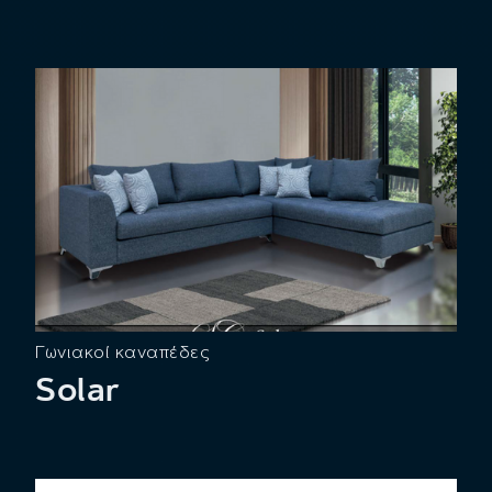
Γωνιακοί καναπέδες
Solar