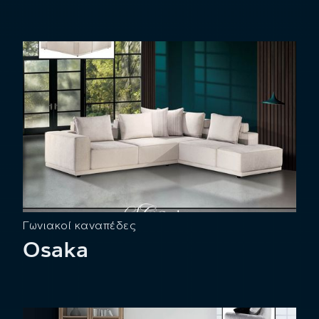
Γωνιακοί καναπέδες
Osaka