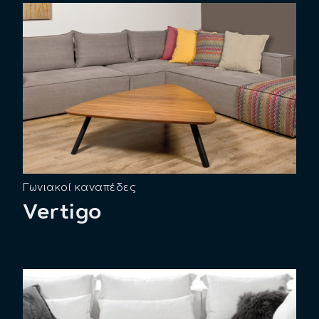
Γωνιακοί καναπέδες
Vertigo