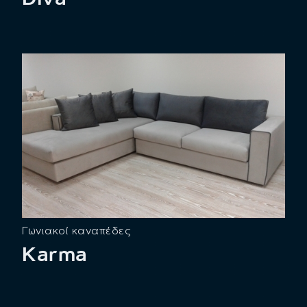
Γωνιακοί καναπέδες
Karma