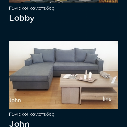
Γωνιακοί καναπέδες
Lobby
Γωνιακοί καναπέδες
John