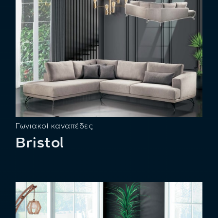
Γωνιακοί καναπέδες
Bristol