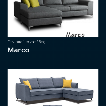
Γωνιακοί καναπέδες
Marco