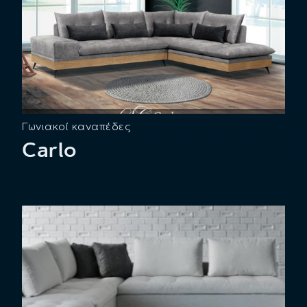
Γωνιακοί καναπέδες
Carlo