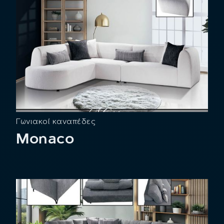
Γωνιακοί καναπέδες
Monaco