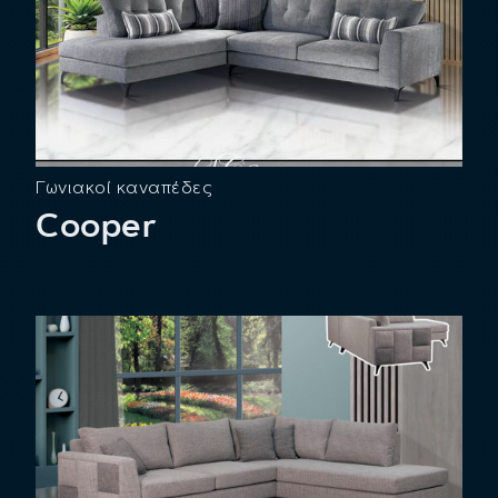
Γωνιακοί καναπέδες
Cooper