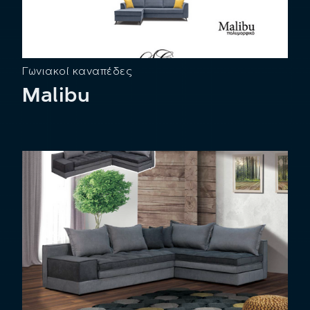
Γωνιακοί καναπέδες
Malibu