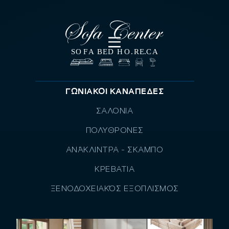
ΓΩΝΙΑΚΟI ΚΑΝΑΠEΔΕΣ
ΣΑΛΟΝΙΑ
ΠΟΛΥΘΡΟΝΕΣ
ΑΝΆΚΛΙΝΤΡΑ - ΣΚΑΜΠΟ
ΚΡΕΒΑΤΙΑ
ΞΕΝΟΔΟΧΕΙΑΚΌΣ ΕΞΟΠΛΙΣΜΟΣ