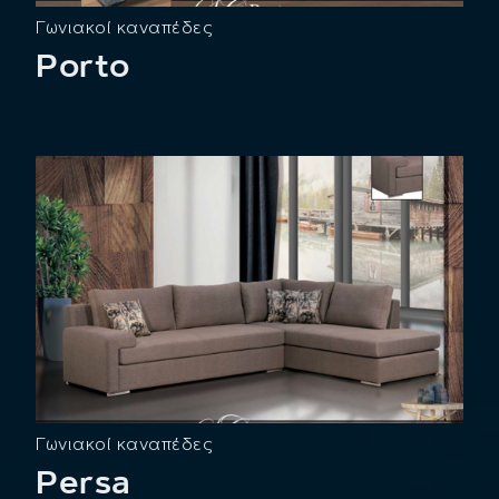
Γωνιακοί καναπέδες
Porto
Γωνιακοί καναπέδες
Persa