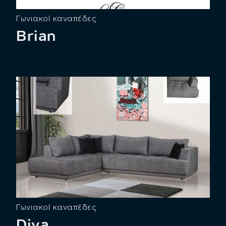
Γωνιακοί καναπέδες
Brian
Γωνιακοί καναπέδες
Diva