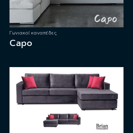
Γωνιακοί καναπέδες
Capo