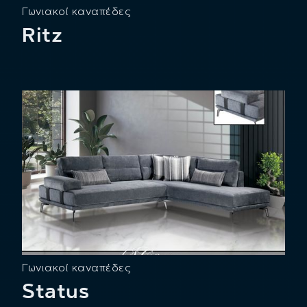
Γωνιακοί καναπέδες
Ritz
Γωνιακοί καναπέδες
Status