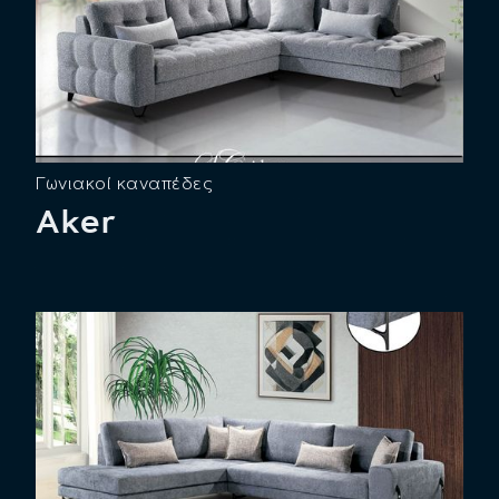
Γωνιακοί καναπέδες
Aker