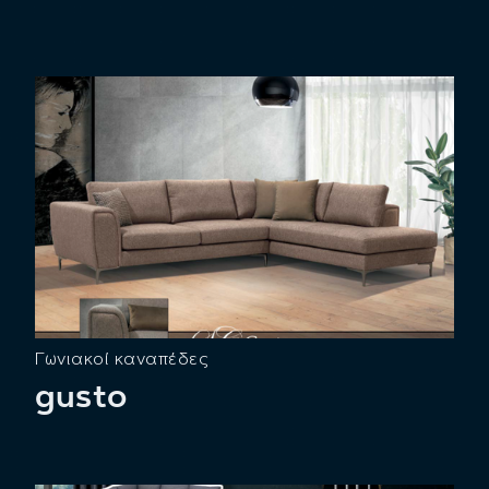
Γωνιακοί καναπέδες
gusto