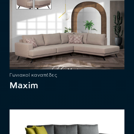
Γωνιακοί καναπέδες
Maxim