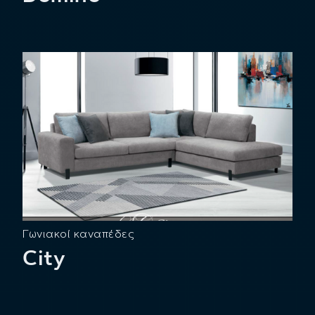
Γωνιακοί καναπέδες
City