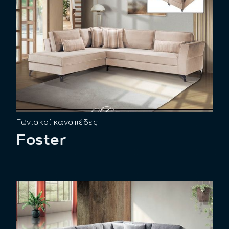
Γωνιακοί καναπέδες
Foster