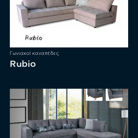
Γωνιακοί καναπέδες
Rubio