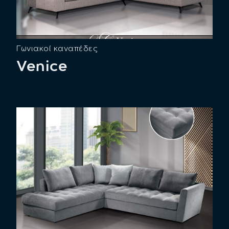
Γωνιακοί καναπέδες
Venice