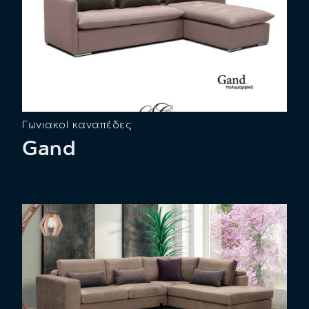
Γωνιακοί καναπέδες
Gand