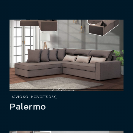
Γωνιακοί καναπέδες
Palermo