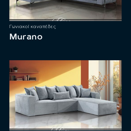
Γωνιακοί καναπέδες
Murano